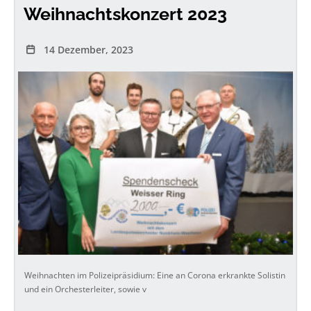
Weihnachtskonzert 2023
14 Dezember, 2023
Weihnachten im Polizeipräsidium: Eine an Corona erkrankte Solistin
und ein Orchesterleiter, sowie v