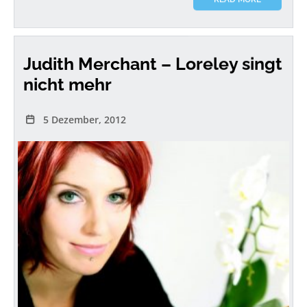
Judith Merchant – Loreley singt
nicht mehr
5 Dezember, 2012