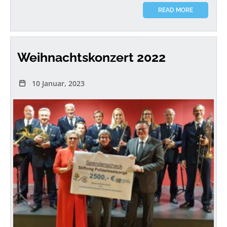
READ MORE
Weihnachtskonzert 2022
10 Januar, 2023