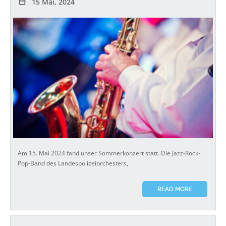
15 Mai, 2024
Am 15. Mai 2024 fand unser Sommerkonzert statt. Die Jazz-Rock-
Pop-Band des Landespolizeiorchesters,
READ MORE