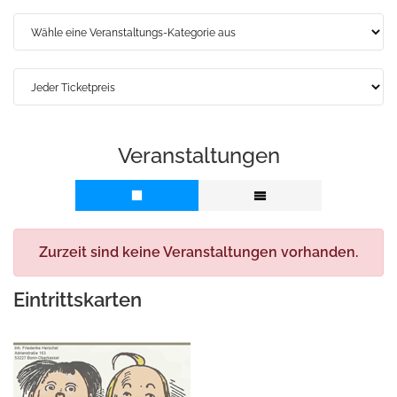
Veranstaltungen
Zurzeit sind keine Veranstaltungen vorhanden.
Eintrittskarten