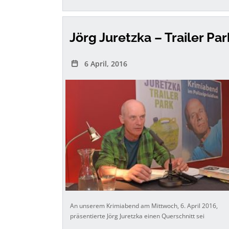
Jörg Juretzka – Trailer Par
6 April, 2016
An unserem Krimiabend am Mittwoch, 6. April 2016,
präsentierte Jörg Juretzka einen Querschnitt sei