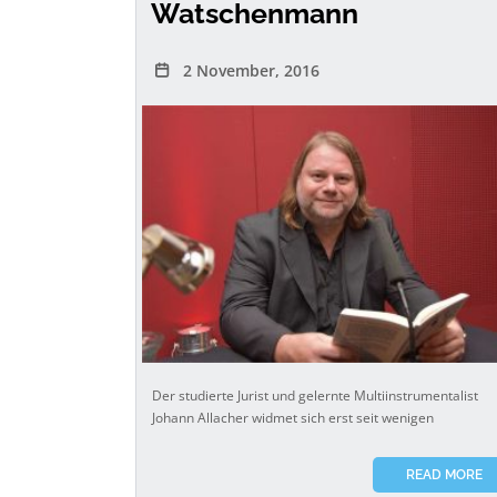
Watschenmann
2 November, 2016
Der studierte Jurist und gelernte Multiinstrumentalist
Johann Allacher widmet sich erst seit wenigen
READ MORE