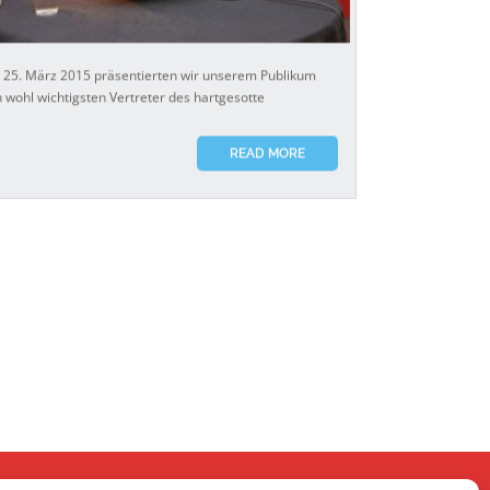
25. März 2015 präsentierten wir unserem Publikum
 wohl wichtigsten Vertreter des hartgesotte
READ MORE