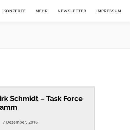
KONZERTE
MEHR
NEWSLETTER
IMPRESSUM
irk Schmidt – Task Force
amm
7 Dezember, 2016