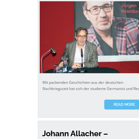
Mit packenden Geschichten aus der deutschen
Nachkriegszeit hat sich der studierte Germanist und Re
READ MORE
Johann Allacher –