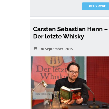
READ MORE
Carsten Sebastian Henn –
Der letzte Whisky
30 September, 2015