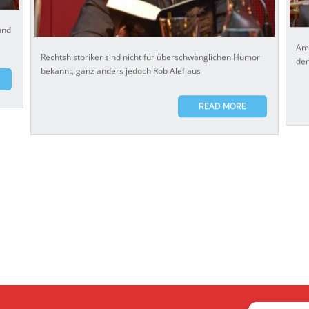
und
Am 
Rechtshistoriker sind nicht für überschwänglichen Humor
den
bekannt, ganz anders jedoch Rob Alef aus
READ MORE