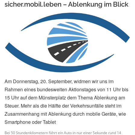
sicher.mobil.leben – Ablenkung im Blick
Am Donnerstag, 20. September, widmen wir uns im
Rahmen eines bundesweiten Aktionstages von 11 Uhr bis
15 Uhr auf dem Münsterplatz dem Thema Ablenkung am
Steuer. Mehr als die Hälfte der Verkehrsunfälle steht im
Zusammenhang mit Ablenkung durch mobile Geräte, wie
Smartphone oder Tablet
Bei 50 Stundenkilometern fährt ein Auto in nur einer Sekunde rund 14