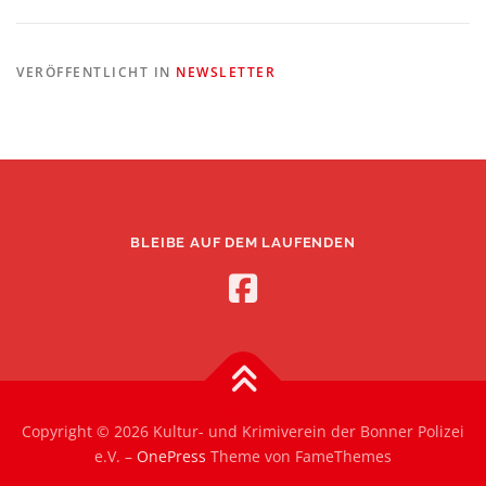
VERÖFFENTLICHT IN
NEWSLETTER
BLEIBE AUF DEM LAUFENDEN
Copyright © 2026 Kultur- und Krimiverein der Bonner Polizei
e.V.
–
OnePress
Theme von FameThemes