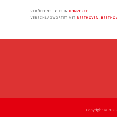
VERÖFFENTLICHT IN
KONZERTE
VERSCHLAGWORTET MIT
BEETHOVEN
,
BEETHO
Copyright © 2026 