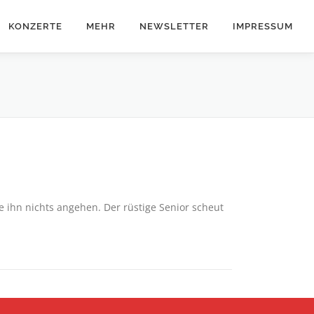
KONZERTE
MEHR
NEWSLETTER
IMPRESSUM
e ihn nichts angehen. Der rüstige Senior scheut