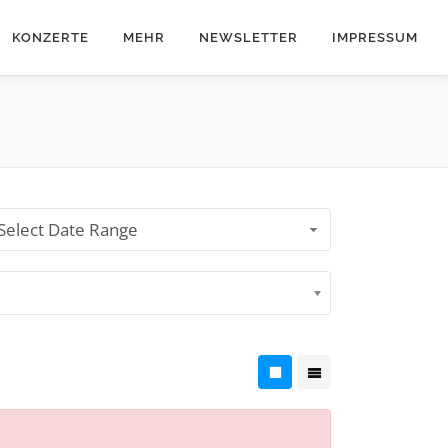
KONZERTE
MEHR
NEWSLETTER
IMPRESSUM
Select Date Range