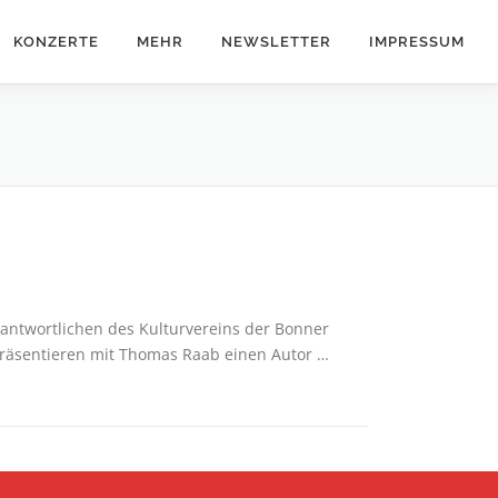
KONZERTE
MEHR
NEWSLETTER
IMPRESSUM
antwortlichen des Kulturvereins der Bonner
 präsentieren mit Thomas Raab einen Autor …