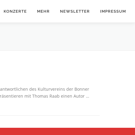
KONZERTE
MEHR
NEWSLETTER
IMPRESSUM
antwortlichen des Kulturvereins der Bonner
 präsentieren mit Thomas Raab einen Autor …